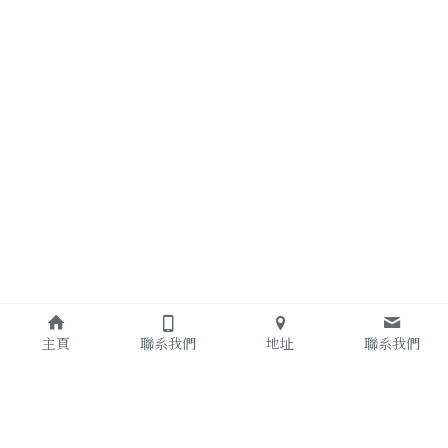
主頁
聯系我們
地址
聯系我們