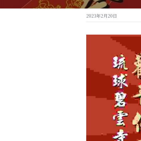
2023年2月20日